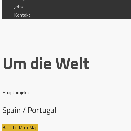
Jobs
Kontakt
Um die Welt
Hauptprojekte
Spain / Portugal
Back to Main Map