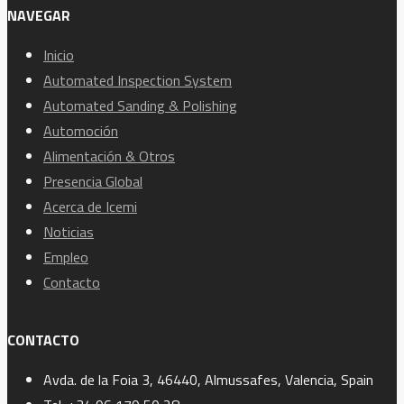
NAVEGAR
Inicio
Automated Inspection System
Automated Sanding & Polishing
Automoción
Alimentación & Otros
Presencia Global
Acerca de Icemi
Noticias
Empleo
Contacto
CONTACTO
Avda. de la Foia 3, 46440, Almussafes, Valencia, Spain