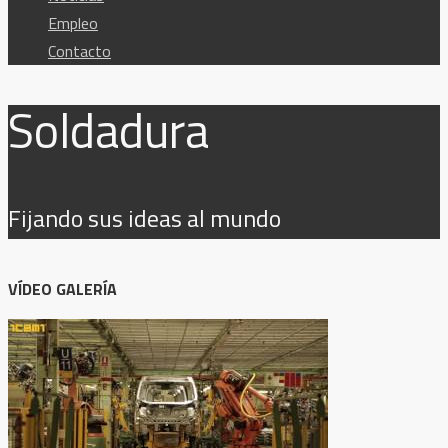
Empleo
Contacto
Soldadura
Fijando sus ideas al mundo
VÍDEO GALERÍA