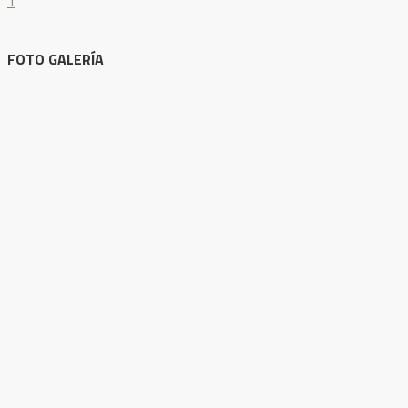
1
FOTO GALERÍA