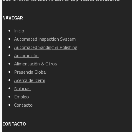
NAVEGAR
Inicio
Automated Inspection System
Automated Sanding & Polishing
Automoción
Alimentación & Otros
Presencia Global
Acerca de Icemi
Noticias
Empleo
Contacto
CONTACTO