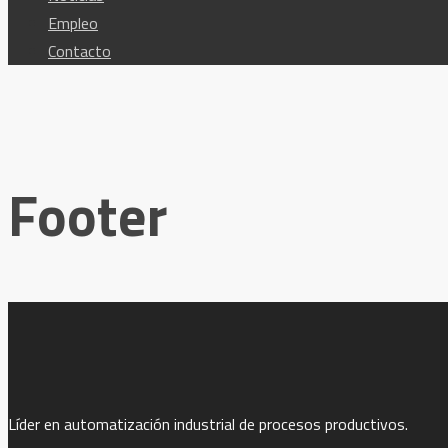
Empleo
Contacto
Footer
Líder en automatización industrial de procesos productivos.