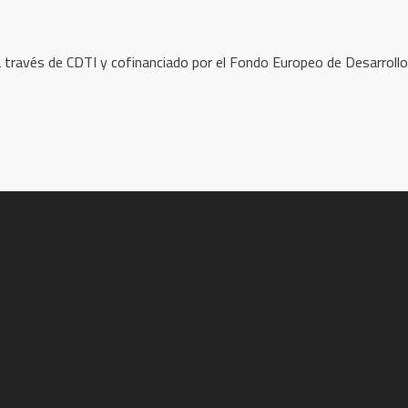
través de CDTI y cofinanciado por el Fondo Europeo de Desarrollo 