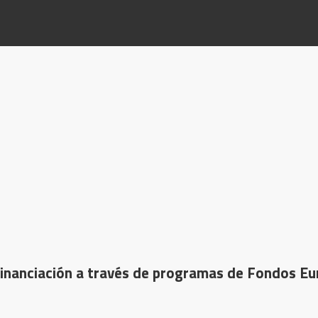
financiación a través de programas de Fondos Eu