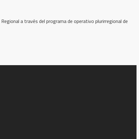
Regional a través del programa de operativo plurirregional de