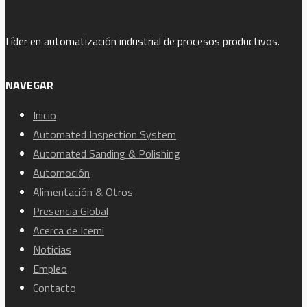
Líder en automatización industrial de procesos productivos.
NAVEGAR
Inicio
Automated Inspection System
Automated Sanding & Polishing
Automoción
Alimentación & Otros
Presencia Global
Acerca de Icemi
Noticias
Empleo
Contacto